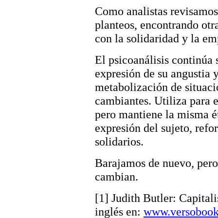
Como analistas revisamos
planteos, encontrando otra
con la solidaridad y la em
El psicoanálisis continúa 
expresión de su angustia y
metabolización de situaci
cambiantes. Utiliza para e
pero mantiene la misma éti
expresión del sujeto, ref
solidarios.
Barajamos de nuevo, pero l
cambian.
[1] Judith Butler: Capital
inglés en:
www.versobooks