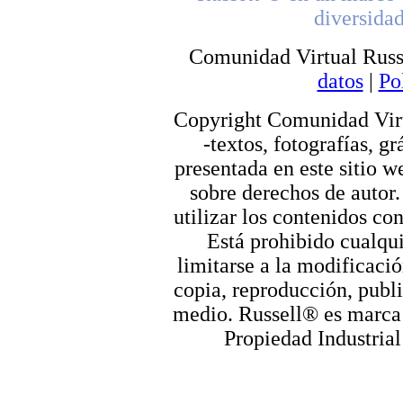
diversidad
Comunidad Virtual Russ
datos
|
Po
Copyright Comunidad Virt
-textos, fotografías, g
presentada en este sitio we
sobre derechos de autor.
utilizar los contenidos co
Está prohibido cualqui
limitarse a la modificació
copia, reproducción, publi
medio. Russell® es marca r
Propiedad Industrial