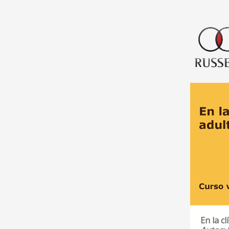
En la cl