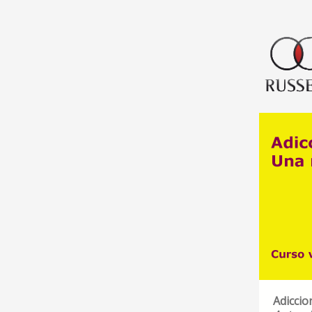
Adiccio