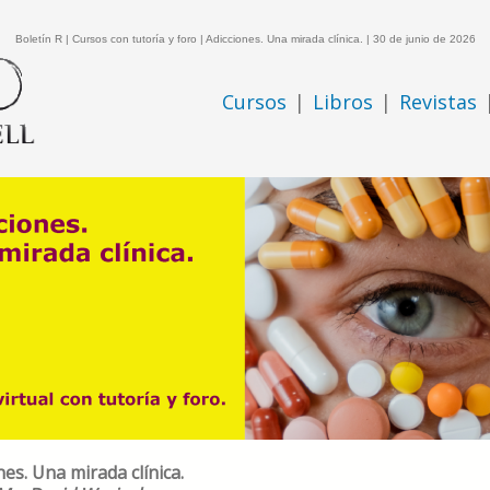
Boletín R | Cursos con tutoría y foro | Adicciones. Una mirada clínica. | 30 de junio de 2026
Cursos
|
Libros
|
Revistas
nes. Una mirada clínica.