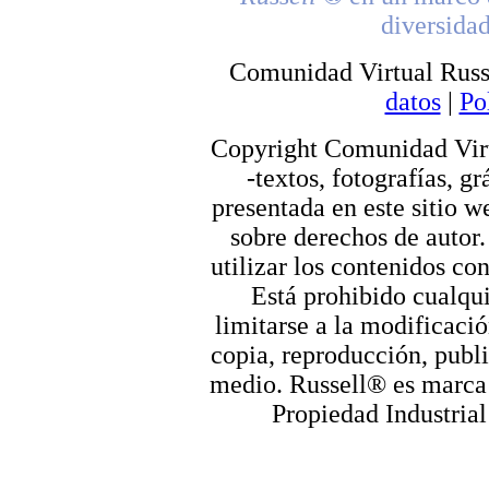
diversidad
Comunidad Virtual Russ
datos
|
Po
Copyright Comunidad Virt
-textos, fotografías, g
presentada en este sitio we
sobre derechos de autor.
utilizar los contenidos co
Está prohibido cualqui
limitarse a la modificació
copia, reproducción, publi
medio. Russell® es marca r
Propiedad Industrial