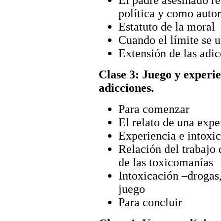
El padre asesinado r
política y como autor
Estatuto de la moral
Cuando el límite se u
Extensión de las adi
Clase 3: Juego y experie
adicciones.
Para comenzar
El relato de una expe
Experiencia e intoxi
Relación del trabajo 
de las toxicomanías
Intoxicación –drogas,
juego
Para concluir