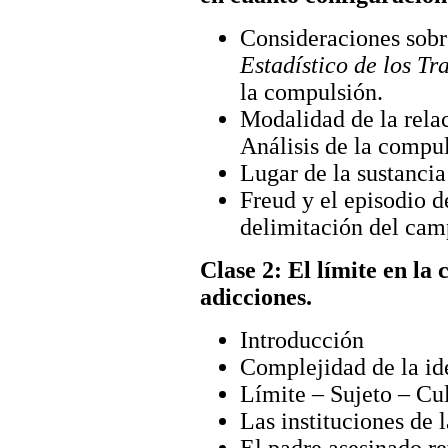
Consideraciones sob
Estadístico de los Tr
la compulsión.
Modalidad de la relac
Análisis de la compul
Lugar de la sustancia
Freud y el episodio d
delimitación del camp
Clase 2: El límite en la c
adicciones.
Introducción
Complejidad de la ide
Límite – Sujeto – Cul
Las instituciones de l