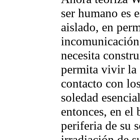
ser humano es e
aislado, en per
incomunicación
necesita constru
permita vivir la
contacto con los
soledad esencia
entonces, en el 
periferia de su 
irradiación de s