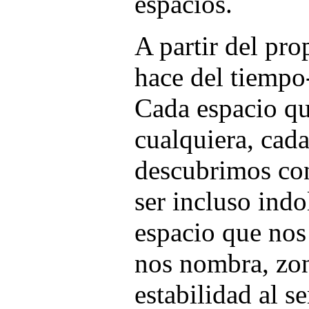
espacios.
A partir del pro
hace del tiempo
Cada espacio qu
cualquiera, cada
descubrimos co
ser incluso indo
espacio que nos
nos nombra, zon
estabilidad al se