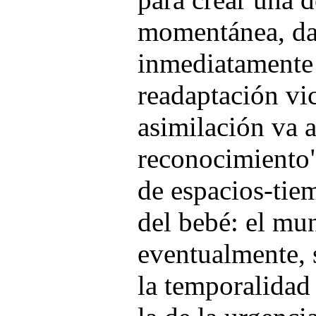
momentánea, da
inmediatamente
readaptación vic
asimilación va
reconocimiento
de espacios-tiem
del bebé: el mu
eventualmente, 
la temporalidad