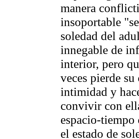
manera conflict
insoportable "se
soledad del adul
innegable de inf
interior, pero q
veces pierde su
intimidad y hace
convivir con ell
espacio-tiempo 
el estado de sol