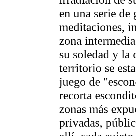
en una serie de 
meditaciones, i
zona intermedia
su soledad y la 
territorio se es
juego de "escon
recorta escondit
zonas más expue
privadas, públic