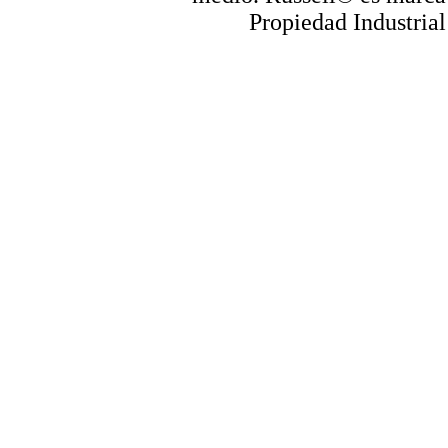
Propiedad Industrial