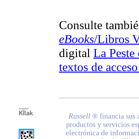
Consulte también
eBooks
/Libros V
digital
La Peste
textos de acceso
Russell
® financia sus 
productos y servicios es
electrónica de informac