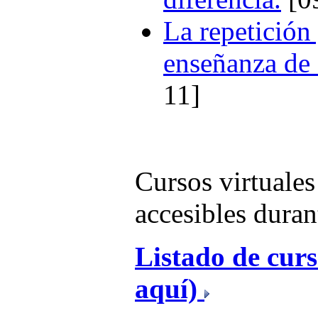
La repetición 
enseñanza de
11]
Cursos virtuale
accesibles duran
Listado de curs
aquí)