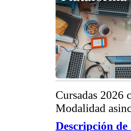
Cursadas 2026 co
Modalidad asinc
Descripción de 