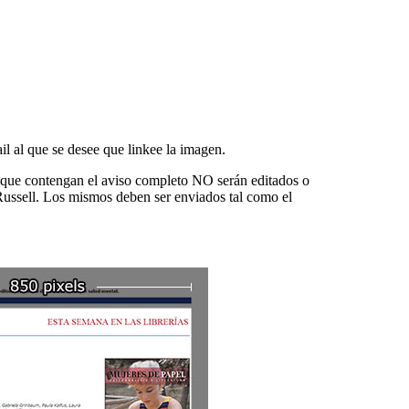
l al que se desee que linkee la imagen.
 que contengan el aviso completo NO serán editados o
ussell. Los mismos deben ser enviados tal como el