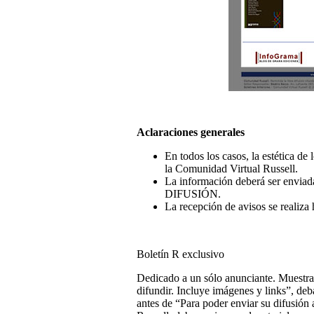
Aclaraciones generales
En todos los casos, la estética de
la Comunidad Virtual Russell.
La información deberá ser envia
DIFUSIÓN.
La recepción de avisos se realiza 
Boletín R exclusivo
Dedicado a un sólo anunciante. Muestra
difundir. Incluye imágenes y links”, deb
antes de “Para poder enviar su difusión 