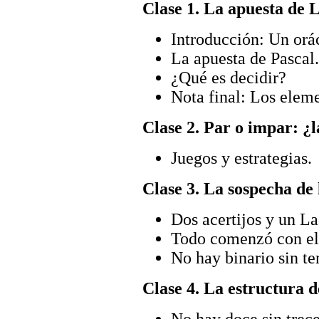
Clase 1. La apuesta de 
Introducción: Un orá
La apuesta de Pascal.
¿Qué es decidir?
Nota final: Los eleme
Clase 2. Par o impar: ¿l
Juegos y estrategias.
Clase 3. La sospecha de 
Dos acertijos y un La
Todo comenzó con el 
No hay binario sin te
Clase 4. La estructura d