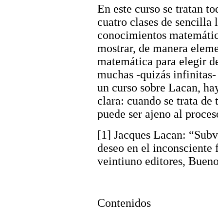
En este curso se tratan t
cuatro clases de sencilla 
conocimientos matemático
mostrar, de manera elemen
matemática para elegir d
muchas -quizás infinitas- 
un curso sobre Lacan, ha
clara: cuando se trata de 
puede ser ajeno al proces
[1] Jacques Lacan: “Subve
deseo en el inconsciente
veintiuno editores, Bueno
Contenidos